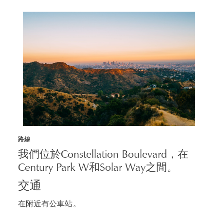
路線
我們位於Constellation Boulevard，在
Century Park W和Solar Way之間。
交通
在附近有公車站。