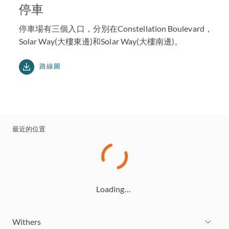
停車
停車場有三個入口，分別在Constellation Boulevard，
Solar Way(大樓東邊)和Solar Way(大樓南邊)。
路線圖
最近的位置
Loading…
Withers