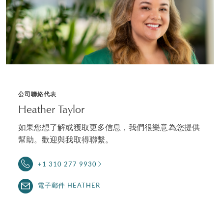
公司聯絡代表
Heather Taylor
如果您想了解或獲取更多信息，我們很樂意為您提供
幫助。歡迎與我取得聯繫。
+1 310 277 9930
電子郵件 HEATHER