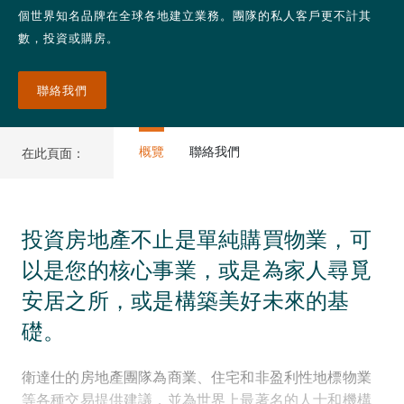
個世界知名品牌在全球各地建立業務。團隊的私人客戶更不計其
數，投資或購房。
聯絡我們
概覽
聯絡我們
在此頁面：
投資房地產不止是單純購買物業，可
以是您的核心事業，或是為家人尋覓
安居之所，或是構築美好未來的基
礎。
衛達仕的房地產團隊為商業、住宅和非盈利性地標物業
等各種交易提供建議，並為世界上最著名的人士和機構