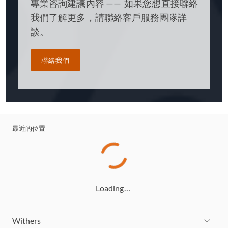
專業咨詢建議內容 —— 如果您想直接聯絡
我們了解更多，請聯絡客戶服務團隊詳
談。
聯絡我們
最近的位置
Loading…
Withers