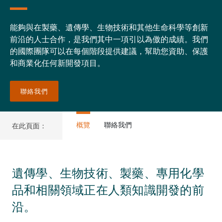
能夠與在製藥、遺傳學、生物技術和其他生命科學等創新
前沿的人士合作，是我們其中一項引以為傲的成績。我們
的國際團隊可以在每個階段提供建議，幫助您資助、保護
和商業化任何新開發項目。
聯絡我們
概覽
聯絡我們
在此頁面：
遺傳學、生物技術、製藥、專用化學
品和相關領域正在人類知識開發的前
沿。