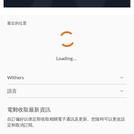
最近的位置
Loading…
Withers
語言
電郵收取最新資訊
自訂偏好以便定期收取相關電子通訊及更新。您隨時可以更改設
定和取消訂閲。