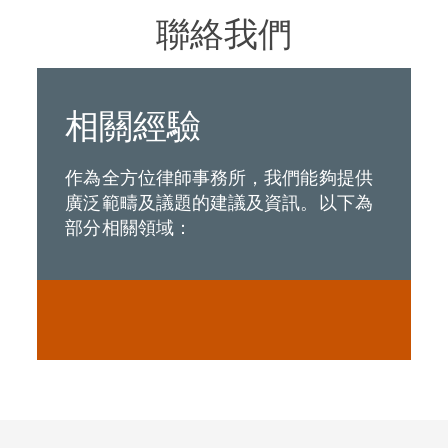
聯絡我們
相關經驗
作為全方位律師事務所，我們能夠提供
廣泛範疇及議題的建議及資訊。以下為
部分相關領域：