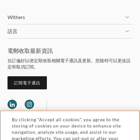
Withers
語言
電郵收取最新資訊
自訂偏好以便定期收取相關電子通訊及更新。您隨時可以更改設
定和取消訂閲。
訂閲電子通訊
By clicking “Accept all cookies”, you agree to the
storing of cookies on your device to enhance site
navigation, analyze site usage, and assist in our
marketing efforts. You can opt-out or alter your