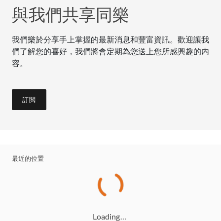
與我們共享同樂
我們樂於分享手上掌握的最新消息和豐富資訊。歡迎讓我
們了解您的喜好，我們將會定期為您送上您所感興趣的内
容。
訂閲
最近的位置
Loading…