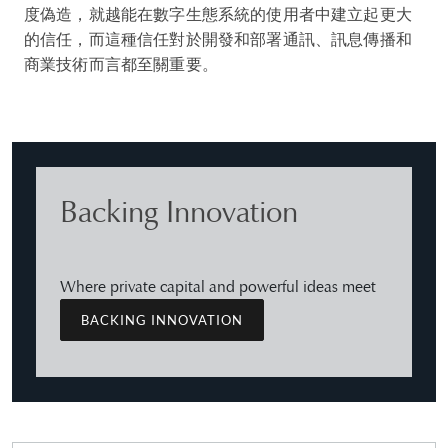
度偽造，就越能在數字生態系統的使用者中建立起更大
的信任，而這種信任對於開發和部署通訊、訊息傳播和
商業技術而言都至關重要。
Backing Innovation
Where private capital and powerful ideas meet
BACKING INNOVATION