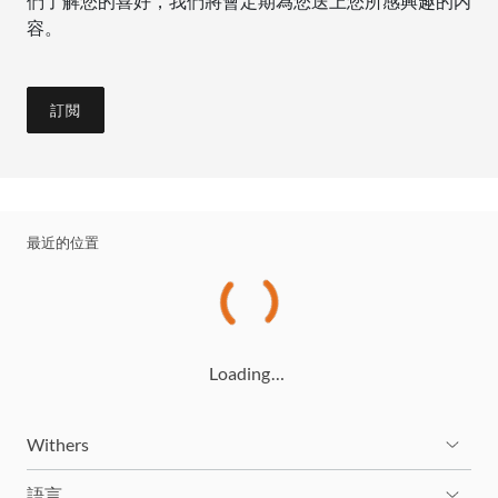
們了解您的喜好，我們將會定期為您送上您所感興趣的内
容。
訂閲
最近的位置
Loading…
Withers
語言