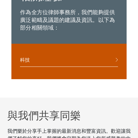
作為全方位律師事務所，我們能夠提供
廣泛範疇及議題的建議及資訊。以下為
部分相關領域：
科技
與我們共享同樂
我們樂於分享手上掌握的最新消息和豐富資訊。歡迎讓我