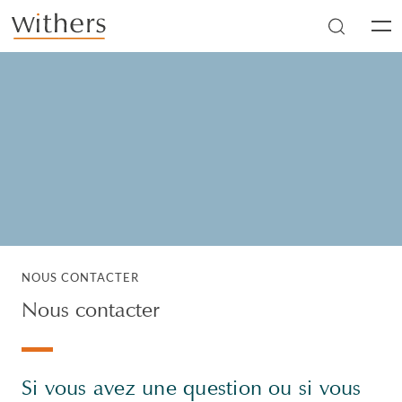
Skip to main content
Men
NOUS CONTACTER
Nous contacter
Si vous avez une question ou si vous