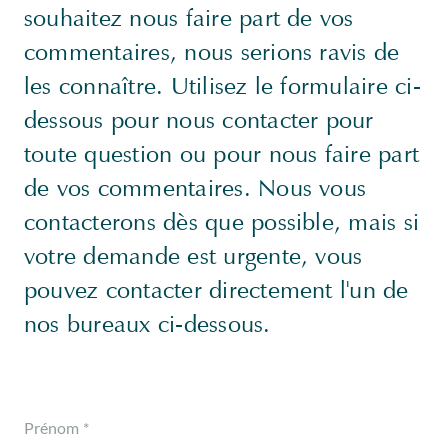
souhaitez nous faire part de vos
commentaires, nous serions ravis de
les connaître. Utilisez le formulaire ci-
dessous pour nous contacter pour
toute question ou pour nous faire part
de vos commentaires. Nous vous
contacterons dès que possible, mais si
votre demande est urgente, vous
pouvez contacter directement l'un de
nos bureaux ci-dessous.
Prénom *