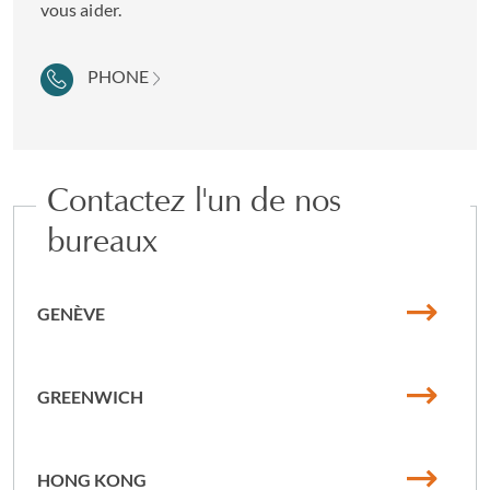
vous aider.
PHONE
Contactez l'un de nos
bureaux
GENÈVE
GREENWICH
HONG KONG