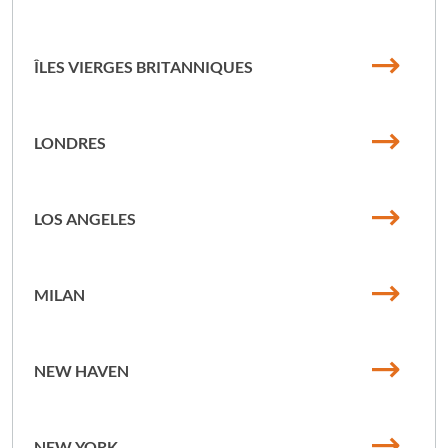
ÎLES VIERGES BRITANNIQUES
LONDRES
LOS ANGELES
MILAN
NEW HAVEN
NEW YORK