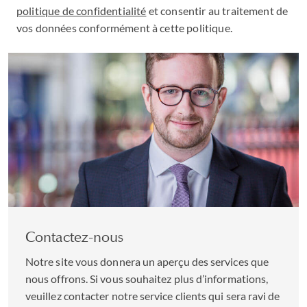
politique de confidentialité
et consentir au traitement de
vos données conformément à cette politique.
Contactez-nous
Notre site vous donnera un aperçu des services que
nous offrons. Si vous souhaitez plus d’informations,
veuillez contacter notre service clients qui sera ravi de