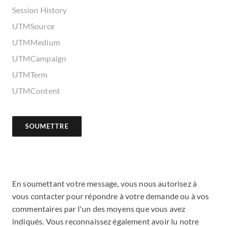
Session History
UTMSource
UTMMedium
UTMCampaign
UTMTerm
UTMContent
En soumettant votre message, vous nous autorisez à
vous contacter pour répondre à votre demande ou à vos
commentaires par l'un des moyens que vous avez
indiqués. Vous reconnaissez également avoir lu notre