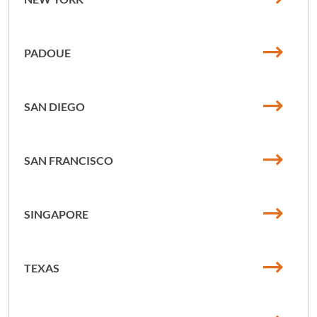
PADOUE
SAN DIEGO
SAN FRANCISCO
SINGAPORE
TEXAS