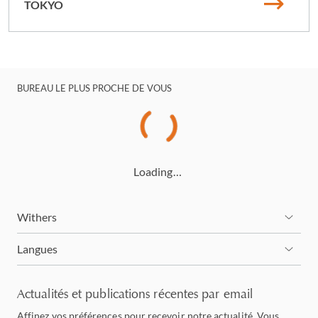
TOKYO
BUREAU LE PLUS PROCHE DE VOUS
Loading…
Withers
Langues
Actualités et publications récentes par email
Affinez vos préférences pour recevoir notre actualité. Vous