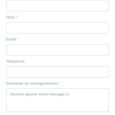
Nom *
Email *
Téléphone
Demande de renseignements *