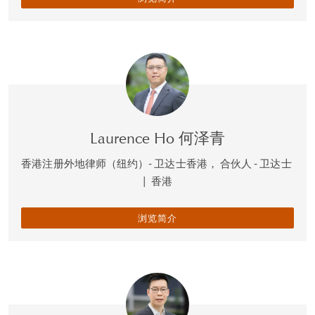
Laurence Ho 何泽青
香港注册外地律师（纽约）- 卫达士香港， 合伙人 - 卫达士
|
香港
浏览简介