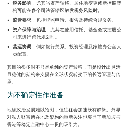
税务影响
，尤其当资产转移、居住地变更或新控股架
构可能在多个司法管辖区触发税务风险时。
监管要求
，包括牌照申请、报告及持续合规义务。
资产保障与治理
，尤其在使用信托、基金会或控股公
司来进行跨代规划时。
营运协调
，例如银行关系、投资经理及家族办公室人
员配置。
其目的很多时不只是单纯的资产转移，而是设计出灵活
且稳健的架构来支援在全球状况转变下的长远管理与传
承。
为不确定性作准备
地缘政治发展难以预测，但往往会加速既有趋势。外界
对私人财富所在地及架构的重新关注也突显了新加坡与
香港等稳定金融中心一贯的吸引力。