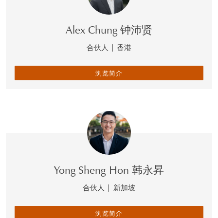
Alex Chung 钟沛贤
合伙人
|
香港
浏览简介
Yong Sheng Hon 韩永昇
合伙人
|
新加坡
浏览简介