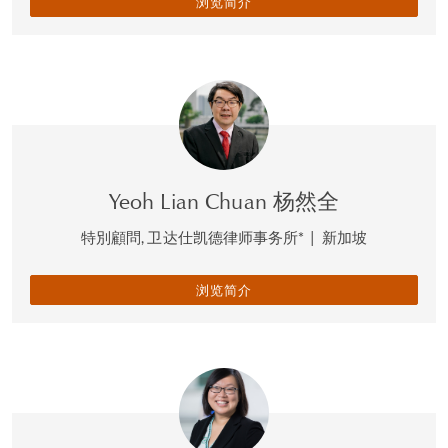
浏览简介
Yeoh Lian Chuan 杨然全
特別顧問, 卫达仕凯德律师事务所*
|
新加坡
浏览简介