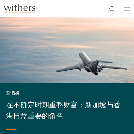
Skip to main content
Men
卫·视角
在不确定时期重整财富：新加坡与香
港日益重要的角色