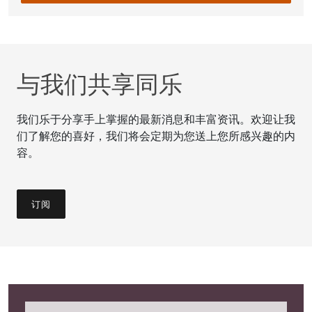
与我们共享同乐
我们乐于分享手上掌握的最新消息和丰富资讯。欢迎让我
们了解您的喜好，我们将会定期为您送上您所感兴趣的内
容。
订阅