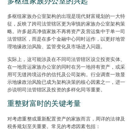
多枢纽家族办公室的兴起
多枢纽家族办公室架构的出现是现代财富规划的一大特
征，反映了跨司法管辖区更为审慎的家族办公室架构策
略。许多超高净值家族不再将资产及营运集中于单一司
法管辖区，而是在多个金融中心同时运作，以更好地管
理地缘政治风险、监管变化及市场进入问题。
实际上，这可能涉及在不同司法管辖区设立投资实体、
在一地营运家族办公室的同时在另一地持有资产，或采
用可无缝跨境运作的信托及公司架构。行业调查一致显
示地缘政治风险已成为架构决策的核心因素之一，进一
步说明司法管辖区及投资的多样化同等重要。
重整财富时的关键考量
对考虑重整或重新配置资产的家族而言，周详的法律及
税务规划至关重要。常见的考虑因素包括：