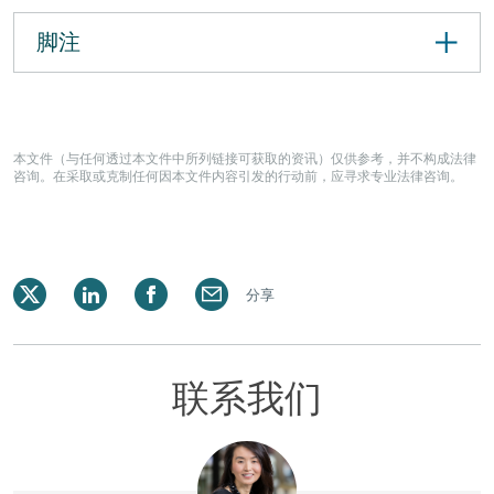
脚注
本文件（与任何透过本文件中所列链接可获取的资讯）仅供参考，并不构成法律
咨询。在采取或克制任何因本文件内容引发的行动前，应寻求专业法律咨询。
分享
联系我们