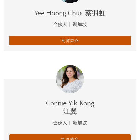
Yee Hoong Chua 蔡羽虹
合伙人
|
新加坡
浏览简介
Connie Yik Kong
江翼
合伙人
|
新加坡
浏览简介