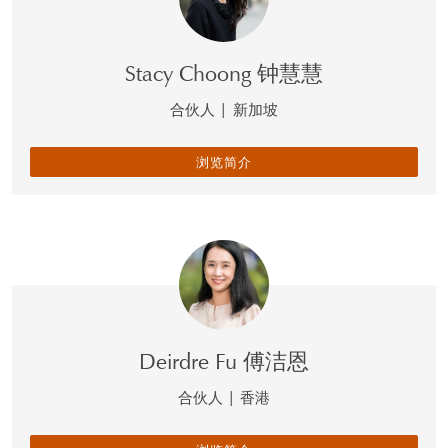
Stacy Choong 钟慧慧
合伙人
|
新加坡
浏览简介
Deirdre Fu 傅洁恩
合伙人
|
香港