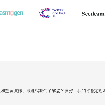
息和豐富資訊。歡迎讓我們了解您的喜好，我們將會定期