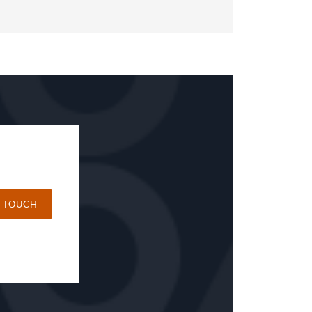
N TOUCH