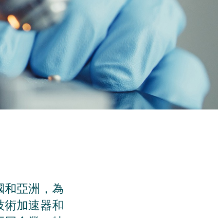
國和亞洲，為
技術加速器和