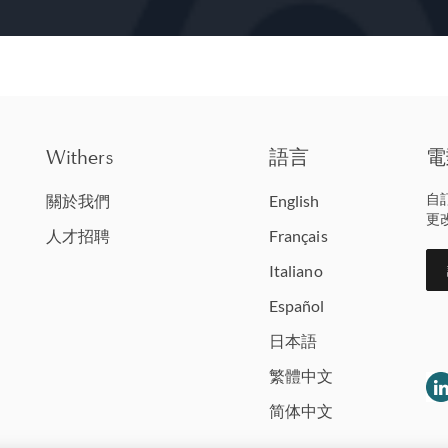
Withers
語言
電
自
關於我們
English
更
人才招聘
Français
Italiano
Español
日本語
繁體中文
简体中文