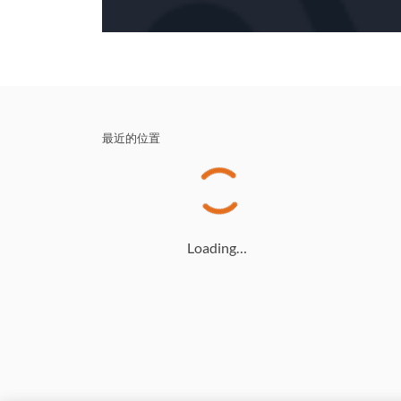
最近的位置
Loading…