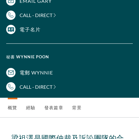
EMAIL GARY
CALL - DIRECT
電子名片
秘書
WYNNIE POON
電郵 WYNNIE
CALL - DIRECT
概覽
經驗
發表篇章
背景
梁祖澤是國際仲裁及訴訟團隊的合