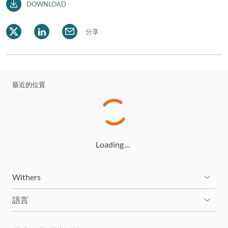
DOWNLOAD
分享
最近的位置
Loading…
Withers
語言