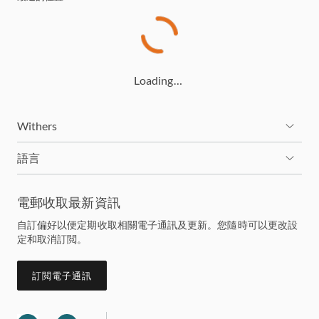
Loading…
Withers
語言
電郵收取最新資訊
自訂偏好以便定期收取相關電子通訊及更新。您隨時可以更改設
定和取消訂閲。
訂閲電子通訊