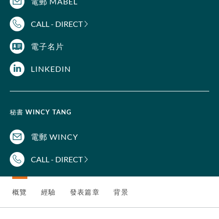
電郵 MABEL
CALL - DIRECT
電子名片
LINKEDIN
秘書
WINCY TANG
電郵 WINCY
CALL - DIRECT
概覽
經驗
發表篇章
背景