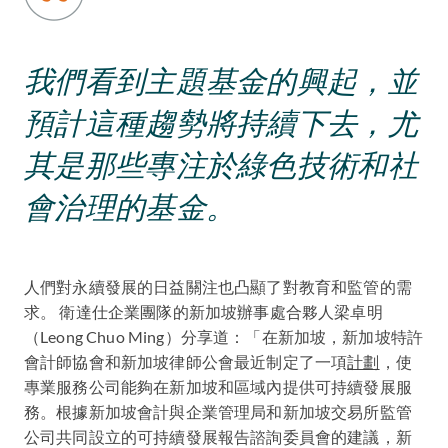
我們看到主題基金的興起，並
預計這種趨勢將持續下去，尤
其是那些專注於綠色技術和社
會治理的基金。
人們對永續發展的日益關注也凸顯了對教育和監管的需
求。 衛達仕企業團隊的新加坡辦事處合夥人梁卓明
（Leong Chuo Ming）分享道：「在新加坡，新加坡特許
會計師協會和新加坡律師公會最近制定了一項
計劃
，使
專業服務公司能夠在新加坡和區域內提供可持續發展服
務。根據新加坡會計與企業管理局和新加坡交易所監管
公司共同設立的可持續發展報告諮詢委員會的建議，新