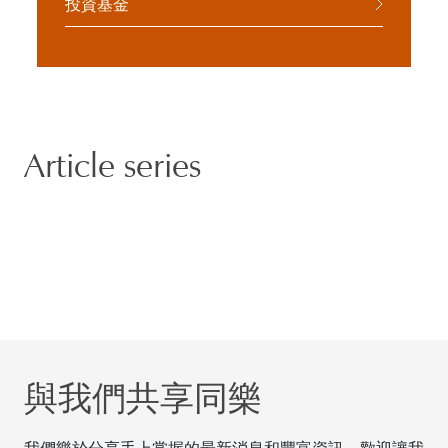
投資基金
Article series
與我們共享同樂