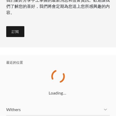
我們樂於分享手上掌握的最新消息和豐富資訊。歡迎讓我
們了解您的喜好，我們將會定期為您送上您所感興趣的内
容。
訂閲
最近的位置
Loading…
Withers