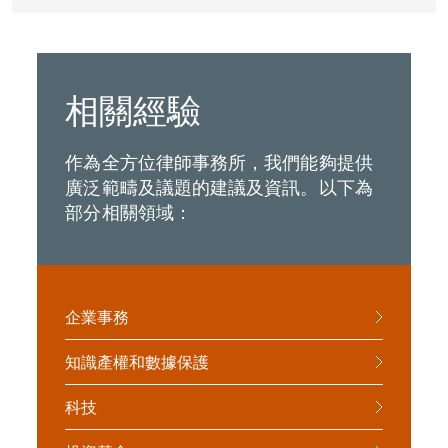
相關經驗
作為全方位律師事務所，我們能夠提供
廣泛範疇及議題的建議及資訊。以下為
部分相關領域：
企業事務
知識產權和數據保護
科技