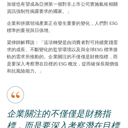
加坡也有望成為亞洲第一個對非上市公司實施氣候相關
資訊強制性揭露要求的國家。」
企業和併購領域產業正在發生重要的變化，人們對 ESG
標準的重視與日俱增。
梁律師解釋說：「這項轉變是由消費者對可持續實踐需
求的成長、不斷變化的監管環境以及與全球ESG 標準接
軌的需求所推動的。企業關注的不僅僅是財務指標，而
是要深入考察潛在目標的 ESG 概況，從而確保長期價值
和抗風險能力。」
企業關注的不僅僅是財務指
標，而是要深入考察潛在目標