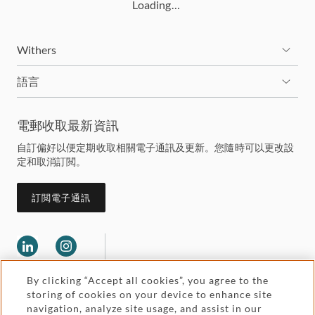
Loading…
Withers
語言
電郵收取最新資訊
自訂偏好以便定期收取相關電子通訊及更新。您隨時可以更改設
定和取消訂閲。
訂閲電子通訊
By clicking “Accept all cookies”, you agree to the
storing of cookies on your device to enhance site
navigation, analyze site usage, and assist in our