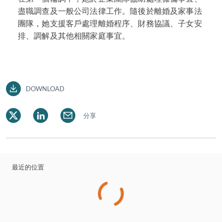
盡職調查及一般公司法律工作。隨後於離婚及家事法
團隊，她支援客戶處理離婚程序、財務協議、子女安
排、調解及其他相關家庭事宜。
DOWNLOAD
分享
最近的位置