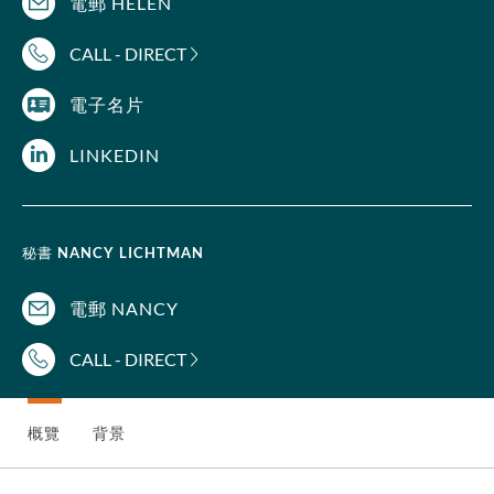
電郵 HELEN
CALL - DIRECT
電子名片
LINKEDIN
秘書
NANCY LICHTMAN
電郵 NANCY
CALL - DIRECT
概覽
背景