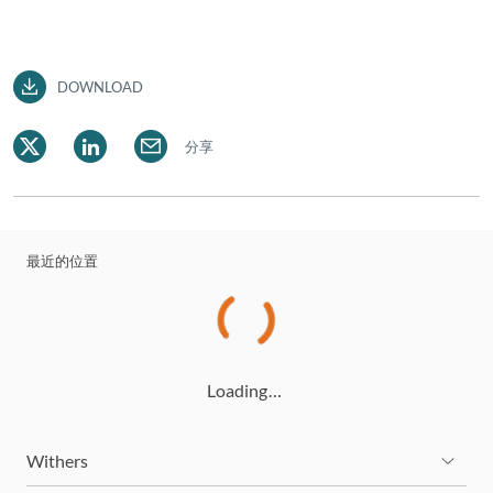
DOWNLOAD
分享
最近的位置
Loading…
Withers