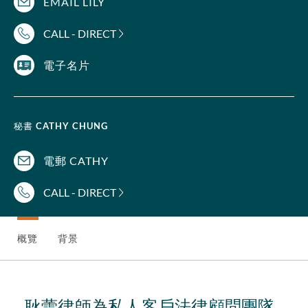
EMAIL LILY
CALL - DIRECT
電子名片
秘書
CATHY CHUNG
電郵 CATHY
CALL - DIRECT
概覽
背景
耿蕾律師為私人客戶法律顧問團隊