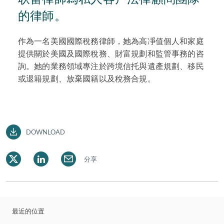
的律師。
作為一名美國國際稅務律師，她為高凈值個人和家庭
提供關於美國及國際稅務、財富規劃和監管事務的咨
詢。她的業務領域專注於跨境信托與遺產規劃、移民
或退籍規劃、放棄國籍以及稅務合規。
DOWNLOAD
分享
最近的位置