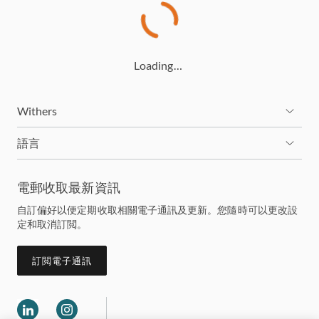
Loading…
Withers
語言
電郵收取最新資訊
自訂偏好以便定期收取相關電子通訊及更新。您隨時可以更改設
定和取消訂閲。
訂閲電子通訊