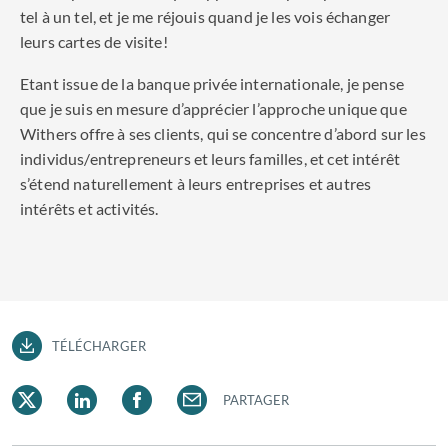
tel à un tel, et je me réjouis quand je les vois échanger
leurs cartes de visite!
Etant issue de la banque privée internationale, je pense
que je suis en mesure d’apprécier l’approche unique que
Withers offre à ses clients, qui se concentre d’abord sur les
individus/entrepreneurs et leurs familles, et cet intérêt
s’étend naturellement à leurs entreprises et autres
intérêts et activités.
TÉLÉCHARGER
PARTAGER