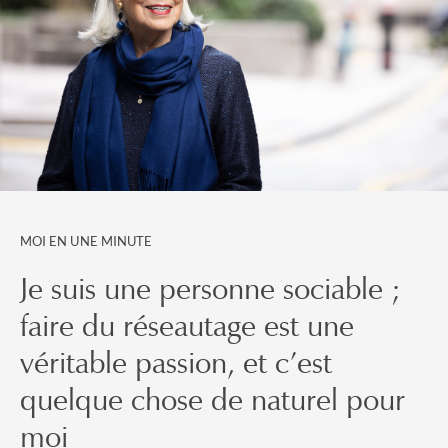
MOI EN UNE MINUTE
Je suis une personne sociable ;
faire du réseautage est une
véritable passion, et c’est
quelque chose de naturel pour
moi