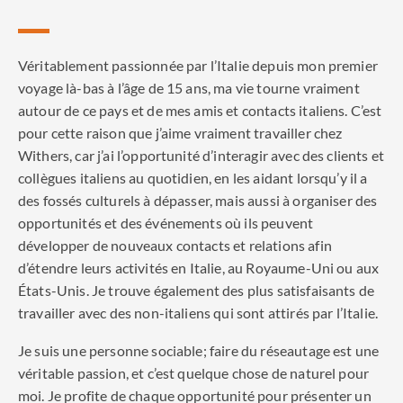
Véritablement passionnée par l’Italie depuis mon premier
voyage là-bas à l’âge de 15 ans, ma vie tourne vraiment
autour de ce pays et de mes amis et contacts italiens. C’est
pour cette raison que j’aime vraiment travailler chez
Withers, car j’ai l’opportunité d’interagir avec des clients et
collègues italiens au quotidien, en les aidant lorsqu’y il a
des fossés culturels à dépasser, mais aussi à organiser des
opportunités et des événements où ils peuvent
développer de nouveaux contacts et relations afin
d’étendre leurs activités en Italie, au Royaume-Uni ou aux
États-Unis. Je trouve également des plus satisfaisants de
travailler avec des non-italiens qui sont attirés par l’Italie.
Je suis une personne sociable; faire du réseautage est une
véritable passion, et c’est quelque chose de naturel pour
moi. Je profite de chaque opportunité pour présenter un