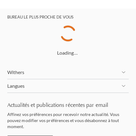
BUREAU LE PLUS PROCHE DE VOUS
Loading…
Withers
Langues
Actualités et publications récentes par email
Affinez vos préférences pour recevoir notre actualité. Vous
pouvez modifier vos préférences et vous désabonnez à tout
moment.