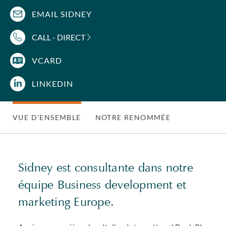
EMAIL SIDNEY
CALL - DIRECT
VCARD
LINKEDIN
VUE D'ENSEMBLE
NOTRE RENOMMÉE
Sidney est consultante dans notre
équipe Business development et
marketing Europe.