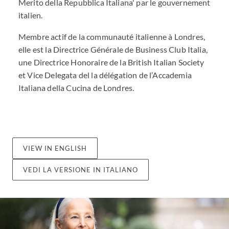
Merito della Repubblica Italiana' par le gouvernement
italien.
Membre actif de la communauté italienne à Londres,
elle est la Directrice Générale de Business Club Italia,
une Directrice Honoraire de la British Italian Society
et Vice Delegata del la délégation de l’Accademia
Italiana della Cucina de Londres.
VIEW IN ENGLISH
VEDI LA VERSIONE IN ITALIANO