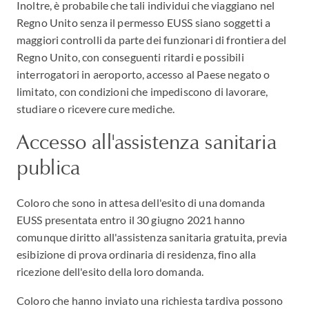
Inoltre, è probabile che tali individui che viaggiano nel
Regno Unito senza il permesso EUSS siano soggetti a
maggiori controlli da parte dei funzionari di frontiera del
Regno Unito, con conseguenti ritardi e possibili
interrogatori in aeroporto, accesso al Paese negato o
limitato, con condizioni che impediscono di lavorare,
studiare o ricevere cure mediche.
Accesso all'assistenza sanitaria
publica
Coloro che sono in attesa dell'esito di una domanda
EUSS presentata entro il 30 giugno 2021 hanno
comunque diritto all'assistenza sanitaria gratuita, previa
esibizione di prova ordinaria di residenza, fino alla
ricezione dell'esito della loro domanda.
Coloro che hanno inviato una richiesta tardiva possono