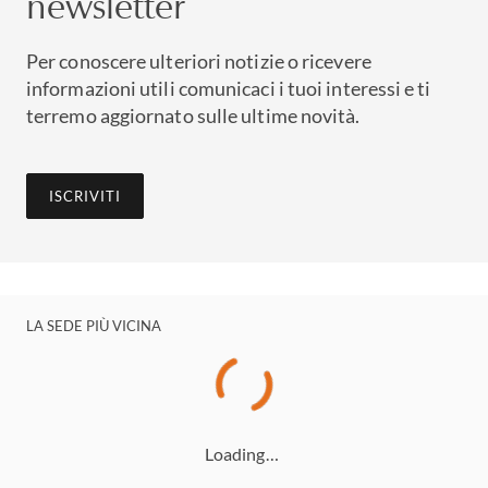
newsletter
Per conoscere ulteriori notizie o ricevere
informazioni utili comunicaci i tuoi interessi e ti
terremo aggiornato sulle ultime novità.
ISCRIVITI
LA SEDE PIÙ VICINA
Loading…