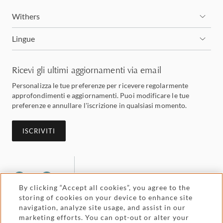
Withers
Lingue
Ricevi gli ultimi aggiornamenti via email
Personalizza le tue preferenze per ricevere regolarmente
approfondimenti e aggiornamenti. Puoi modificare le tue
preferenze e annullare l'iscrizione in qualsiasi momento.
ISCRIVITI
By clicking “Accept all cookies”, you agree to the
storing of cookies on your device to enhance site
navigation, analyze site usage, and assist in our
marketing efforts. You can opt-out or alter your