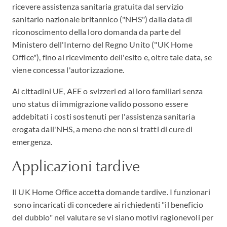
ricevere assistenza sanitaria gratuita dal servizio
sanitario nazionale britannico ("NHS") dalla data di
riconoscimento della loro domanda da parte del
Ministero dell'Interno del Regno Unito ("UK Home
Office"), fino al ricevimento dell'esito e, oltre tale data, se
viene concessa l'autorizzazione.
Ai cittadini UE, AEE o svizzeri ed ai loro familiari senza
uno status di immigrazione valido possono essere
addebitati i costi sostenuti per l'assistenza sanitaria
erogata dall'NHS, a meno che non si tratti di cure di
emergenza.
Applicazioni tardive
Il UK Home Office accetta domande tardive. I funzionari
sono incaricati di concedere ai richiedenti "il beneficio
del dubbio" nel valutare se vi siano motivi ragionevoli per