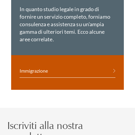
In quanto studio legale in grado di
fornire un servizio completo, forniamo
consulenza e assistenza su un'ampia
gamma di ulteriori temi. Ecco alcune
aree correlate.
Immigrazione
Iscriviti alla nostra