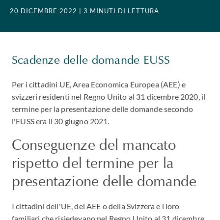
20 DICEMBRE 2022
| 3 MINUTI DI LETTURA
Scadenze delle domande EUSS
Per i cittadini UE, Area Economica Europea (AEE) e
svizzeri residenti nel Regno Unito al 31 dicembre 2020, il
termine per la presentazione delle domande secondo
l'EUSS era il 30 giugno 2021.
Conseguenze del mancato
rispetto del termine per la
presentazione delle domande
I cittadini dell'UE, del AEE o della Svizzera e i loro
familiari che risiedevano nel Regno Unito al 31 dicembre