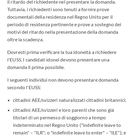
il ritardo del richiedente nel presentare la domanda.
Tuttavia, i richiedenti sono tenuti a fornire prove
documentali della residenza nel Regno Unito per il
periodo di residenza pertinente e prove a sostegno dei
motivi del ritardo nella presentazione della domanda
oltre la scadenza.
Dovresti prima verificare la tua idoneità a richiedere
l'EUSS. I candidati idonei devono presentare una
domanda il prima possibile.
I seguenti individui non devono presentare domanda
secondo l'EUSS:
cittadini AEE/svizzeri naturalizzati cittadini britannici;
cittadini AEE/svizzeri e loro parenti che sono già
titolari di un permesso di soggiorno a tempo
indeterminato nel Regno Unito ("indefinite leave to
remain" – "ILR"; o "indefinite leave to enter" – "ILE"); e