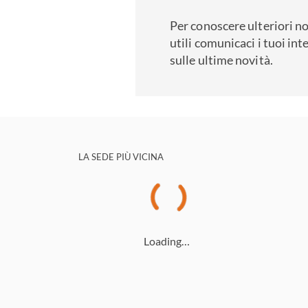
Per conoscere ulteriori no
utili comunicaci i tuoi int
sulle ultime novità.
LA SEDE PIÙ VICINA
Loading…