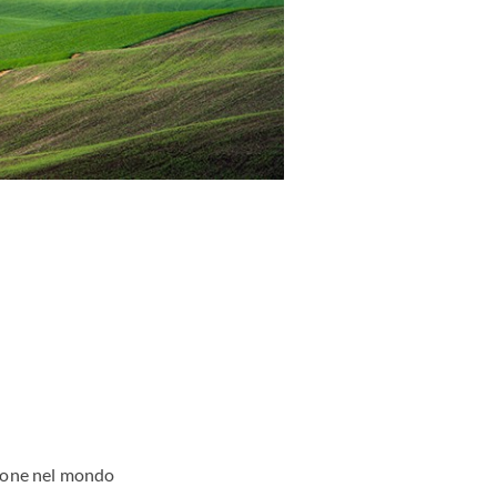
zione nel mondo