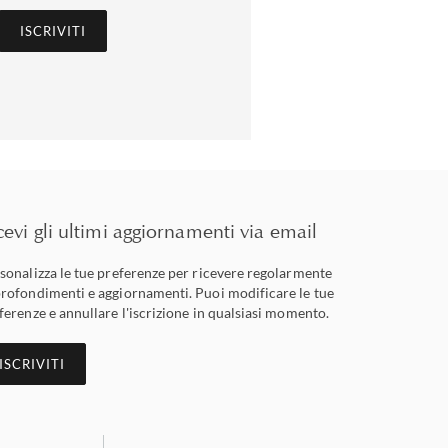
ISCRIVITI
cevi gli ultimi aggiornamenti via email
sonalizza le tue preferenze per ricevere regolarmente
rofondimenti e aggiornamenti. Puoi modificare le tue
ferenze e annullare l'iscrizione in qualsiasi momento.
ISCRIVITI