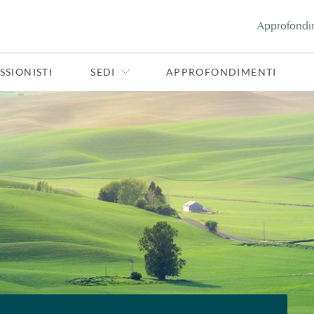
Approfondi
SSIONISTI
SEDI
APPROFONDIMENTI