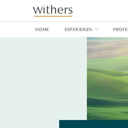
Skip to main content
HOME
ESPERIENZA
PROFE