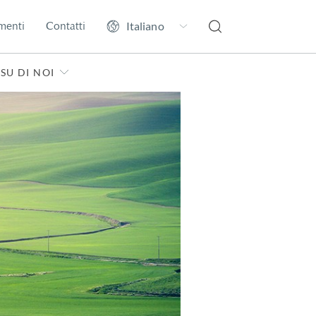
menti
Contatti
SU DI NOI