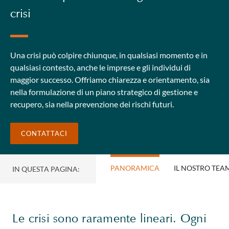
crisi
Una crisi può colpire chiunque, in qualsiasi momento e in
qualsiasi contesto, anche le imprese e gli individui di
maggior successo. Offriamo chiarezza e orientamento, sia
nella formulazione di un piano strategico di gestione e
recupero, sia nella prevenzione dei rischi futuri.
CONTATTACI
PANORAMICA
IL NOSTRO TEA
IN QUESTA PAGINA:
Le crisi sono raramente lineari. Ogni