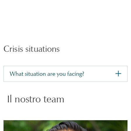
Crisis situations
What situation are you facing?
Il nostro team