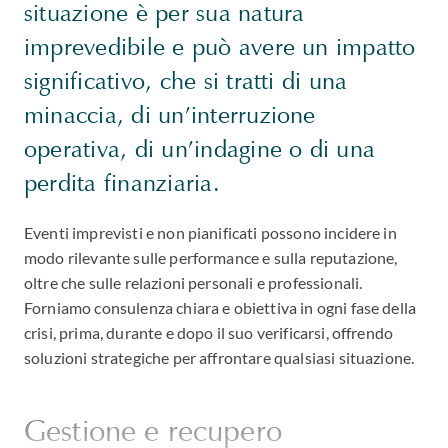
situazione è per sua natura
imprevedibile e può avere un impatto
significativo, che si tratti di una
minaccia, di un’interruzione
operativa, di un’indagine o di una
perdita finanziaria.
Eventi imprevisti e non pianificati possono incidere in
modo rilevante sulle performance e sulla reputazione,
oltre che sulle relazioni personali e professionali.
Forniamo consulenza chiara e obiettiva in ogni fase della
crisi, prima, durante e dopo il suo verificarsi, offrendo
soluzioni strategiche per affrontare qualsiasi situazione.
Gestione e recupero