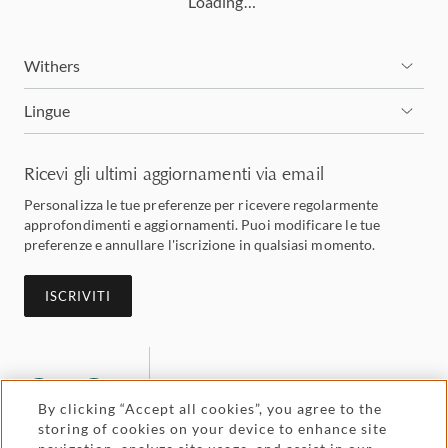
Loading…
Withers
Lingue
Ricevi gli ultimi aggiornamenti via email
Personalizza le tue preferenze per ricevere regolarmente
approfondimenti e aggiornamenti. Puoi modificare le tue
preferenze e annullare l'iscrizione in qualsiasi momento.
ISCRIVITI
By clicking “Accept all cookies”, you agree to the
storing of cookies on your device to enhance site