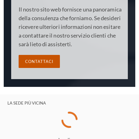
Il nostro sito web fornisce una panoramica
della consulenza che forniamo. Se desideri
ricevere ulteriori informazioni non esitare
a contattare il nostro servizio clienti che
sarà lieto di assisterti.
CONTATTACI
LA SEDE PIÙ VICINA