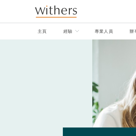
Skip to main content
主頁
經驗
專業人員
辦