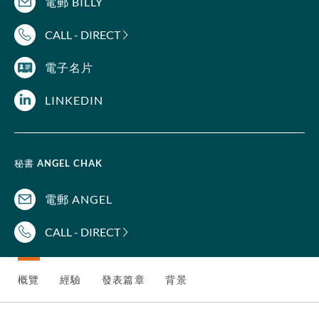
電郵 BILLY
CALL - DIRECT
電子名片
LINKEDIN
秘書
ANGEL CHAK
電郵 ANGEL
CALL - DIRECT
概覽
經驗
發表篇章
背景