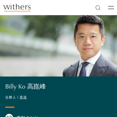
Skip to main content
Men
Billy Ko 高崑峰
合夥人 |
香港