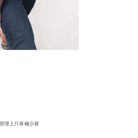
管理上只有極少甚