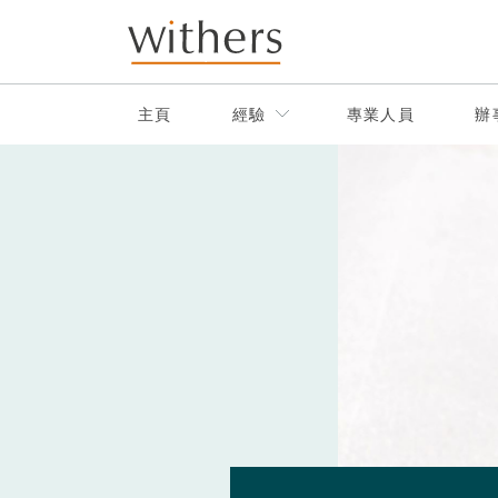
Skip to main content
主頁
經驗
專業人員
辦