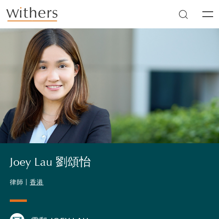
Skip to main content
Men
Joey Lau 劉頌怡
律師 |
香港