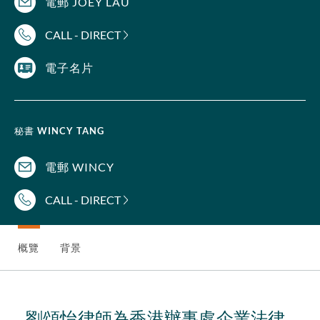
電郵 JOEY LAU
CALL - DIRECT
電子名片
秘書
WINCY TANG
電郵 WINCY
CALL - DIRECT
概覽
背景
劉頌怡律師為香港辦事處企業法律