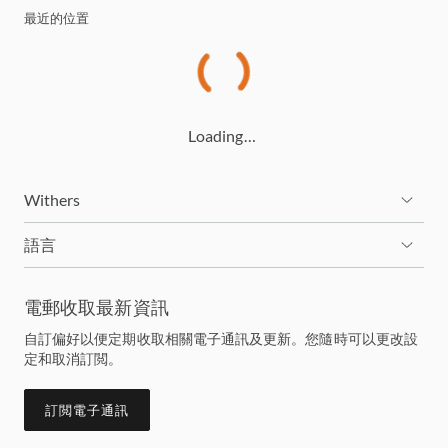
最近的位置
Loading…
Withers
語言
電郵收取最新資訊
自訂偏好以便定期收取相關電子通訊及更新。您隨時可以更改設
定和取消訂閲。
訂閲電子通訊