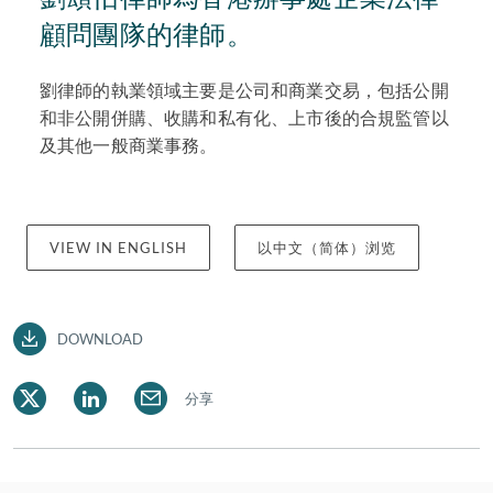
顧問團隊的律師。
劉律師的執業領域主要是公司和商業交易，包括公開
和非公開併購、收購和私有化、上市後的合規監管以
及其他一般商業事務。
VIEW IN ENGLISH
以中文（简体）浏览
DOWNLOAD
分享