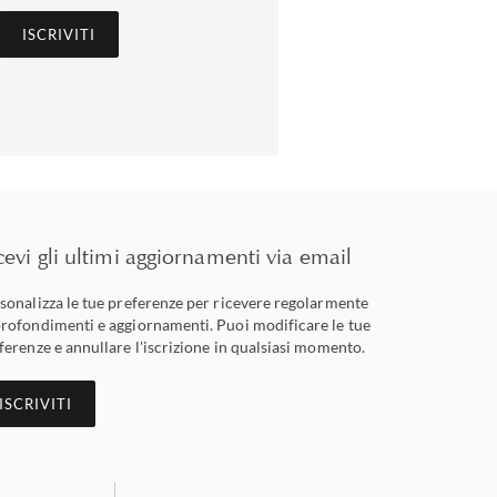
ISCRIVITI
cevi gli ultimi aggiornamenti via email
sonalizza le tue preferenze per ricevere regolarmente
rofondimenti e aggiornamenti. Puoi modificare le tue
ferenze e annullare l'iscrizione in qualsiasi momento.
ISCRIVITI