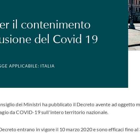
er il contenimento
ffusione del Covid 19
GGE APPLICABILE: ITALIA
nsiglio dei Ministri ha pubblicato il Decreto avente ad oggetto mi
tagio da COVID-19 sull'intero territorio nazionale.
Decreto entrano in vigore il 10 marzo 2020 e sono efficaci fino al 