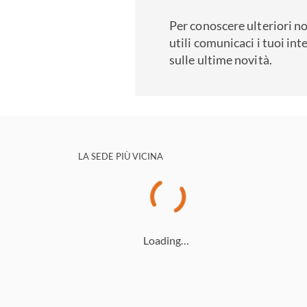
Per conoscere ulteriori no
utili comunicaci i tuoi int
sulle ultime novità.
LA SEDE PIÙ VICINA
Loading…