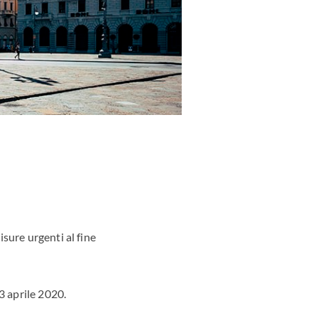
sure urgenti al fine
3 aprile 2020.