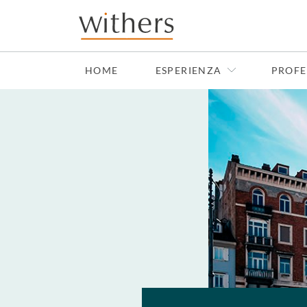
Skip to main content
HOME
ESPERIENZA
PROFE