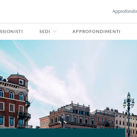
Approfondi
SSIONISTI
SEDI
APPROFONDIMENTI