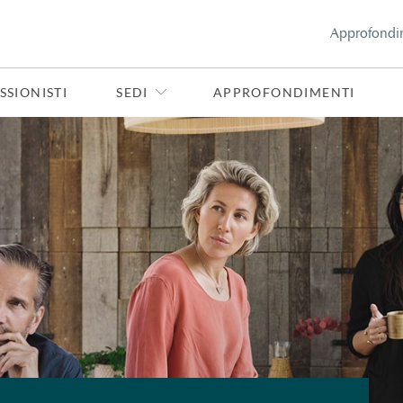
Approfondi
SSIONISTI
SEDI
APPROFONDIMENTI