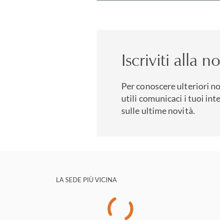
Iscriviti alla 
Per conoscere ulteriori no
utili comunicaci i tuoi int
sulle ultime novità.
LA SEDE PIÙ VICINA