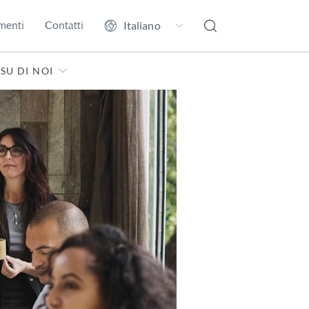
menti
Contatti
SU DI NOI