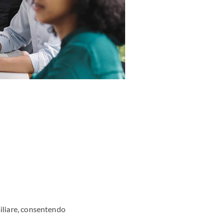
miliare, consentendo