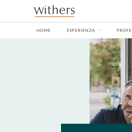
Skip to main content
HOME
ESPERIENZA
PROFE