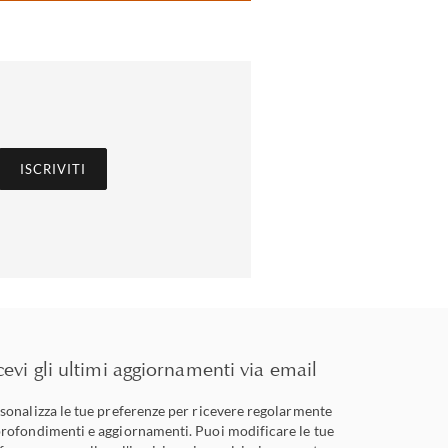
ISCRIVITI
cevi gli ultimi aggiornamenti via email
sonalizza le tue preferenze per ricevere regolarmente
rofondimenti e aggiornamenti. Puoi modificare le tue