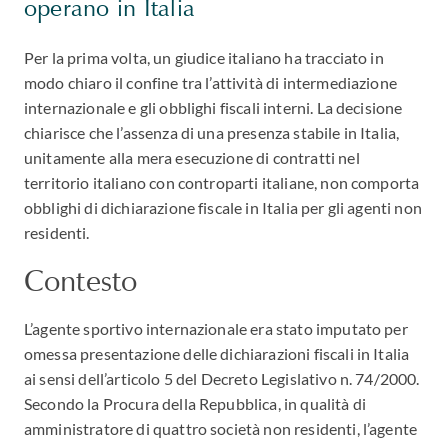
operano in Italia
Per la prima volta, un giudice italiano ha tracciato in
modo chiaro il confine tra l’attività di intermediazione
internazionale e gli obblighi fiscali interni. La decisione
chiarisce che l’assenza di una presenza stabile in Italia,
unitamente alla mera esecuzione di contratti nel
territorio italiano con controparti italiane, non comporta
obblighi di dichiarazione fiscale in Italia per gli agenti non
residenti.
Contesto
L’agente sportivo internazionale era stato imputato per
omessa presentazione delle dichiarazioni fiscali in Italia
ai sensi dell’articolo 5 del Decreto Legislativo n. 74/2000.
Secondo la Procura della Repubblica, in qualità di
amministratore di quattro società non residenti, l’agente