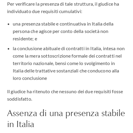
Per verificare la presenza di tale struttura, il giudice ha
individuato due requisiti cumulativi:
una presenza stabile e continuativa in Italia della
persona che agisce per conto della società non
residente; e
la conclusione abituale di contratti in Italia, intesa non
come la mera sottoscrizione formale dei contratti nel
territorio nazionale, bensì come lo svolgimento in
Italia delle trattative sostanziali che conducono alla
loro conclusione
Il giudice ha ritenuto che nessuno dei due requisiti fosse
soddisfatto.
Assenza di una presenza stabile
in Italia