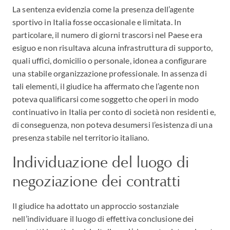
La sentenza evidenzia come la presenza dell’agente
sportivo in Italia fosse occasionale e limitata. In
particolare, il numero di giorni trascorsi nel Paese era
esiguo e non risultava alcuna infrastruttura di supporto,
quali uffici, domicilio o personale, idonea a configurare
una stabile organizzazione professionale. In assenza di
tali elementi, il giudice ha affermato che l’agente non
poteva qualificarsi come soggetto che operi in modo
continuativo in Italia per conto di società non residenti e,
di conseguenza, non poteva desumersi l’esistenza di una
presenza stabile nel territorio italiano.
Individuazione del luogo di
negoziazione dei contratti
Il giudice ha adottato un approccio sostanziale
nell’individuare il luogo di effettiva conclusione dei