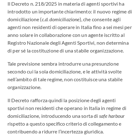
Il Decreto n. 218/2025 in materia di agenti sportivi ha
introdotto un importante chiarimento: il nuovo regime di
domiciliazione (
c.d. domiciliazione
), che consente agli
agenti non residenti di operare in Italia fino a sei mesi per
anno solare in collaborazione con un agente iscritto al
Registro Nazionale degli Agenti Sportivi, non determina
di per sé la costituzione di una stabile organizzazione.
Tale previsione sembra introdurre una presunzione
secondo cui la sola domiciliazione, e le attività svolte
nell’ambito di tale regime, non costituisce una stabile
organizzazione.
Il Decreto rafforza quindi la posizione degli agenti
sportivi non residenti che operano in Italia in regime di
domiciliazione, introducendo una sorta di
safe harbour
rispetto a questo specifico criterio di collegamento e
contribuendo a ridurre l’incertezza giuridica.