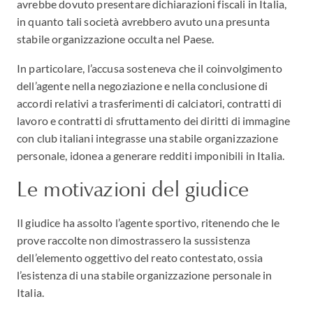
avrebbe dovuto presentare dichiarazioni fiscali in Italia,
in quanto tali società avrebbero avuto una presunta
stabile organizzazione occulta nel Paese.
In particolare, l’accusa sosteneva che il coinvolgimento
dell’agente nella negoziazione e nella conclusione di
accordi relativi a trasferimenti di calciatori, contratti di
lavoro e contratti di sfruttamento dei diritti di immagine
con club italiani integrasse una stabile organizzazione
personale, idonea a generare redditi imponibili in Italia.
Le motivazioni del giudice
Il giudice ha assolto l’agente sportivo, ritenendo che le
prove raccolte non dimostrassero la sussistenza
dell’elemento oggettivo del reato contestato, ossia
l’esistenza di una stabile organizzazione personale in
Italia.