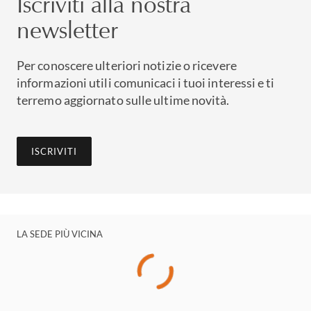
Iscriviti alla nostra
newsletter
Per conoscere ulteriori notizie o ricevere
informazioni utili comunicaci i tuoi interessi e ti
terremo aggiornato sulle ultime novità.
ISCRIVITI
LA SEDE PIÙ VICINA