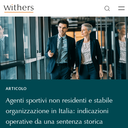
Skip to main content
Men
ARTICOLO
Agenti sportivi non residenti e stabile
organizzazione in Italia: indicazioni
operative da una sentenza storica