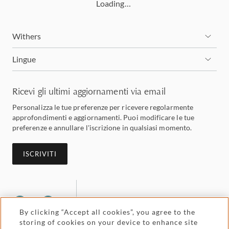
Loading…
Withers
Lingue
Ricevi gli ultimi aggiornamenti via email
Personalizza le tue preferenze per ricevere regolarmente
approfondimenti e aggiornamenti. Puoi modificare le tue
preferenze e annullare l'iscrizione in qualsiasi momento.
ISCRIVITI
By clicking “Accept all cookies”, you agree to the
storing of cookies on your device to enhance site