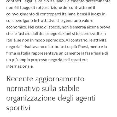
contratti legati al calcio italiano. L’elemento determinante
non è il luogo di sottoscrizione del contratto né il
coinvolgimento di controparti italiane, bensì il luogo in
cui si svolgono le trattative che generano valore
economico. Nel caso di specie, non è emersa alcuna prova
che le fasi cruciali delle negoziazioni si fossero svolte in
Italia, se non in modo sporadico. Al contrario, le attività
negoziali risultavano distribuite tra più Paesi, mentre la
firma in Italia rappresentava unicamente la fase finale di
un più ampio processo negoziale di carattere
internazionale.
Recente aggiornamento
normativo sulla stabile
organizzazione degli agenti
sportivi