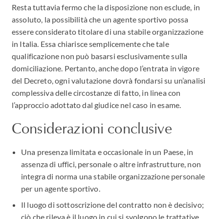
Resta tuttavia fermo che la disposizione non esclude, in
assoluto, la possibilità che un agente sportivo possa
essere considerato titolare di una stabile organizzazione
in Italia. Essa chiarisce semplicemente che tale
qualificazione non può basarsi esclusivamente sulla
domiciliazione. Pertanto, anche dopo l’entrata in vigore
del Decreto, ogni valutazione dovrà fondarsi su un’analisi
complessiva delle circostanze di fatto, in linea con
l’approccio adottato dal giudice nel caso in esame.
Considerazioni conclusive
Una presenza limitata e occasionale in un Paese, in
assenza di uffici, personale o altre infrastrutture, non
integra di norma una stabile organizzazione personale
per un agente sportivo.
Il luogo di sottoscrizione del contratto non è decisivo;
ciò che rileva è il luogo in cui si svolgono le trattative