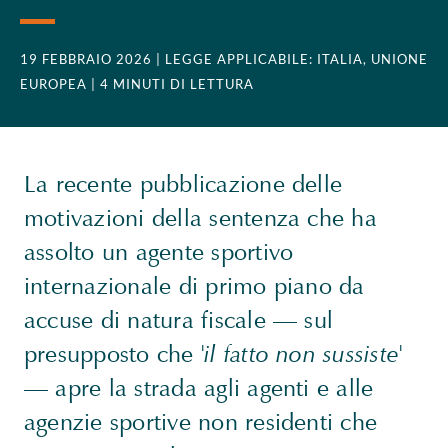
19 FEBBRAIO 2026
| LEGGE APPLICABILE: ITALIA, UNIONE
EUROPEA
| 4 MINUTI DI LETTURA
La recente pubblicazione delle
motivazioni della sentenza che ha
assolto un agente sportivo
internazionale di primo piano da
accuse di natura fiscale — sul
presupposto che '
il fatto non sussiste'
— apre la strada agli agenti e alle
agenzie sportive non residenti che