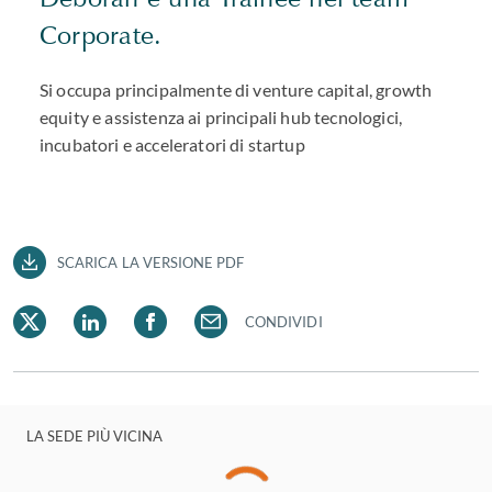
Corporate.
Si occupa principalmente di venture capital, growth
equity e assistenza ai principali hub tecnologici,
incubatori e acceleratori di startup
SCARICA LA VERSIONE PDF
CONDIVIDI
LA SEDE PIÙ VICINA