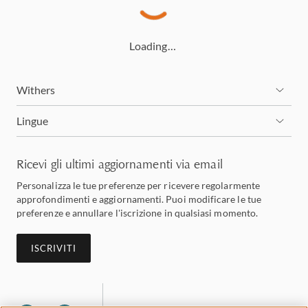
Loading…
Withers
Lingue
Ricevi gli ultimi aggiornamenti via email
Personalizza le tue preferenze per ricevere regolarmente
approfondimenti e aggiornamenti. Puoi modificare le tue
preferenze e annullare l'iscrizione in qualsiasi momento.
ISCRIVITI