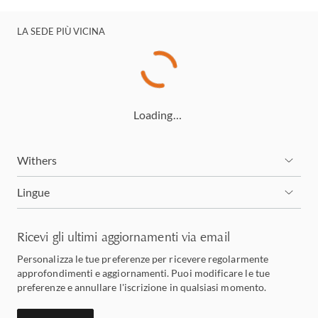
LA SEDE PIÙ VICINA
Loading…
Withers
Lingue
Ricevi gli ultimi aggiornamenti via email
Personalizza le tue preferenze per ricevere regolarmente
approfondimenti e aggiornamenti. Puoi modificare le tue
preferenze e annullare l'iscrizione in qualsiasi momento.