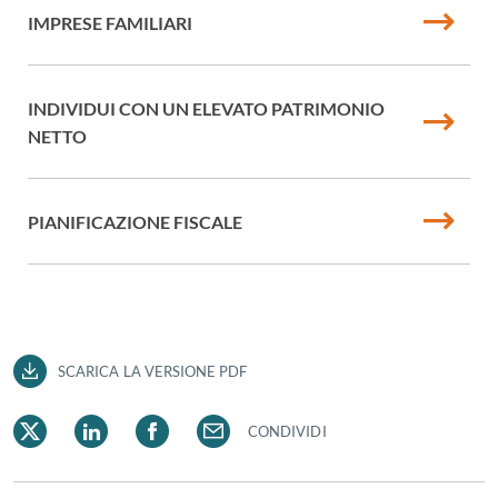
IMPRESE FAMILIARI
INDIVIDUI CON UN ELEVATO PATRIMONIO
NETTO
PIANIFICAZIONE FISCALE
SCARICA LA VERSIONE PDF
CONDIVIDI