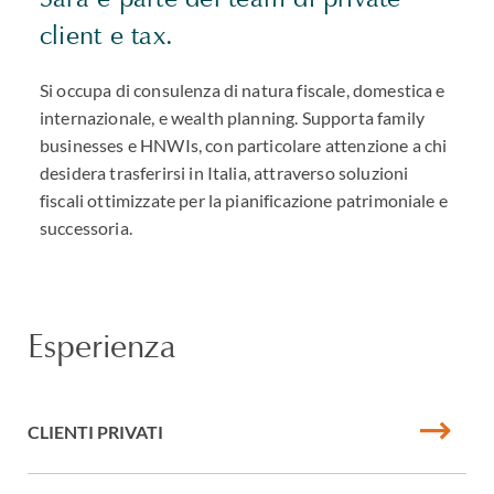
client e tax.
Si occupa di consulenza di natura fiscale, domestica e
internazionale, e wealth planning. Supporta family
businesses e HNWIs, con particolare attenzione a chi
desidera trasferirsi in Italia, attraverso soluzioni
fiscali ottimizzate per la pianificazione patrimoniale e
successoria.
Esperienza
CLIENTI PRIVATI