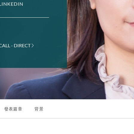
LINKEDIN
CALL - DIRECT
發表篇章
背景