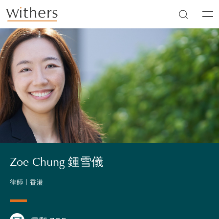
Skip to main content
Men
Zoe Chung 鍾雪儀
律師 |
香港