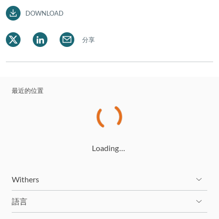
DOWNLOAD
分享
最近的位置
Loading…
Withers
語言