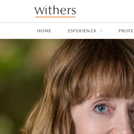
Skip to main content
HOME
ESPERIENZA
PROFE