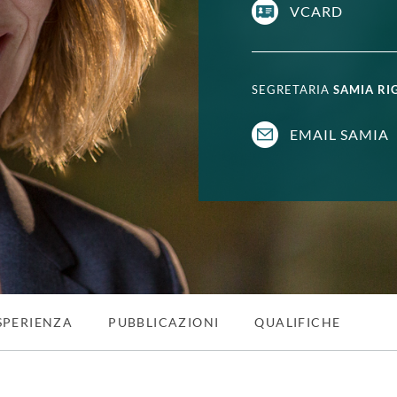
VCARD
SEGRETARIA
SAMIA RI
EMAIL SAMIA
SPERIENZA
PUBBLICAZIONI
QUALIFICHE