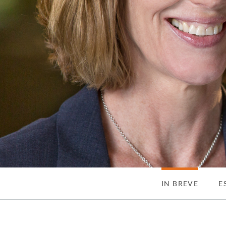
IN BREVE
E