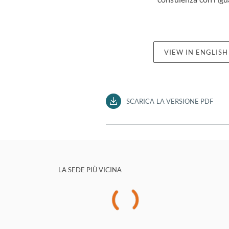
VIEW IN ENGLISH
SCARICA LA VERSIONE PDF
LA SEDE PIÙ VICINA