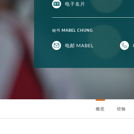
电子名片
秘书
MABEL CHUNG
电邮 MABEL
概览
经验