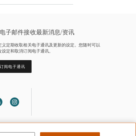
电子邮件接收最新消息/资讯
定义定期收取相关电子通讯及更新的设定。您随时可以
改设定和取消订阅电子通讯。
订阅电子通讯