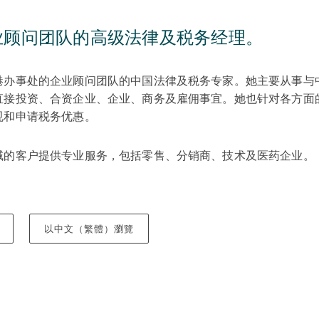
业顾问团队的高级法律及税务经理。
港办事处的企业顾问团队的中国法律及税务专家。她主要从事与
直接投资、合资企业、企业、商务及雇佣事宜。她也针对各方面
规和申请税务优惠。
域的客户提供专业服务，包括零售、分销商、技术及医药企业。
以中文（繁體）瀏覽