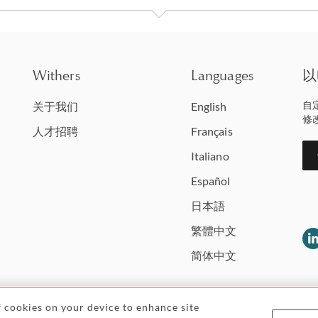
Withers
Languages
以
自
关于我们
English
修
人才招聘
Français
Italiano
Español
日本語
繁體中文
简体中文
of cookies on your device to enhance site