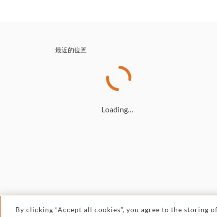
最近的位置
Loading…
By clicking “Accept all cookies”, you agree to the storing 