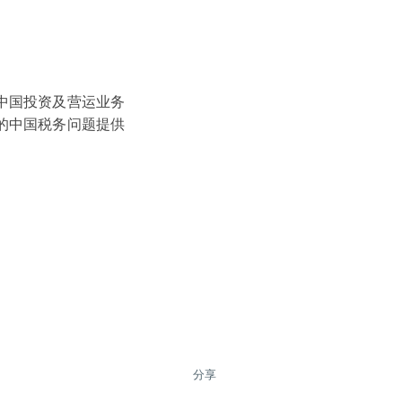
中国投资及营运业务
的中国税务问题提供
分享