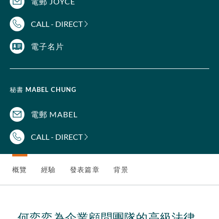
電郵 JOYCE
CALL - DIRECT
電子名片
秘書
MABEL CHUNG
電郵 MABEL
CALL - DIRECT
概覽
經驗
發表篇章
背景
何奕奕為企業顧問團隊的高級法律