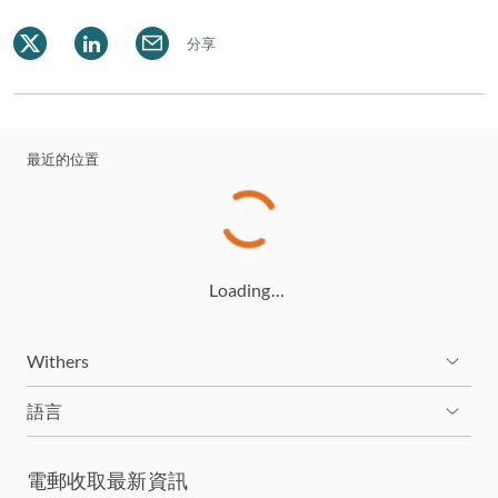
分享
最近的位置
Loading…
Withers
語言
電郵收取最新資訊