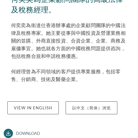
及稅務經理。
何奕奕為衛達仕香港辦事處的企業顧問團隊的中國法
律及稅務專家。她主要從事與中國投資及營運業務相
關的並購、外商直接投資、合資企業、企業、商務及
雇傭事宜。她也就各方面的中國稅務問題提供咨詢，
包括稅務合規和申請稅務優惠。
何經理曾為不同領域的客戶提供專業服務，包括零
售、分銷商、技術及醫藥企業。
VIEW IN ENGLISH
以中文（简体）浏览
DOWNLOAD