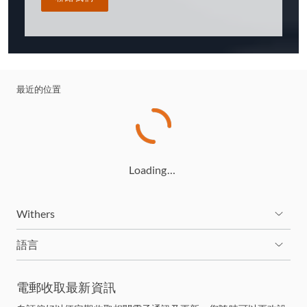
最近的位置
Loading…
Withers
語言
電郵收取最新資訊