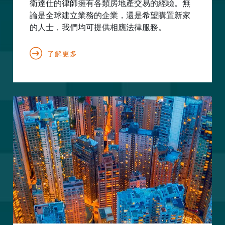
衛達仕的律師擁有各類房地產交易的經驗。無
論是全球建立業務的企業，還是希望購置新家
的人士，我們均可提供相應法律服務。
了解更多