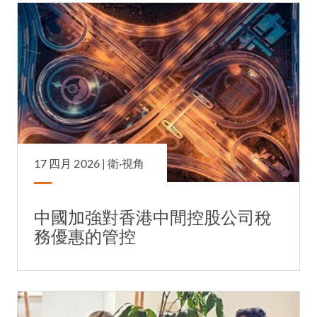
17 四月 2026 |
衛·視角
中國加強對香港中間控股公司稅
務優惠的管控