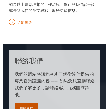
如果以上是您理想的工作環境，歡迎與我們談一談，
或是到我們的英文網站上取得更多信息。
了解更多
聯絡我們
我們的網站將讓您初步了解衛達仕提供的
專業咨詢建議內容 —— 如果您想直接聯絡
我們了解更多，請聯絡客戶服務團隊詳
談。
聯絡我們