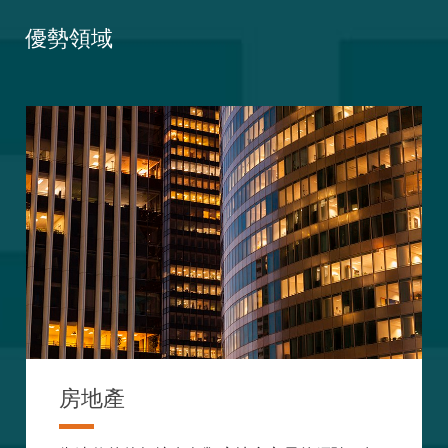
優勢領域
房地產