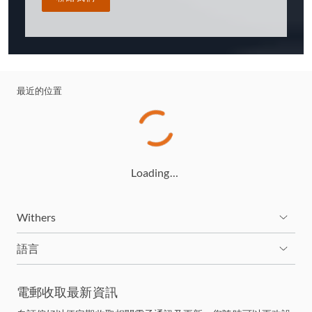
最近的位置
Loading…
Withers
語言
電郵收取最新資訊