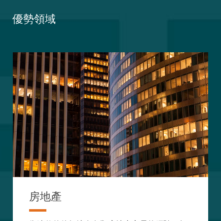
優勢領域
房地產