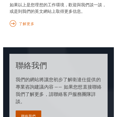
如果以上是您理想的工作環境，歡迎與我們談一談，
或是到我們的英文網站上取得更多信息。
了解更多
聯絡我們
我們的網站將讓您初步了解衛達仕提供的
專業咨詢建議內容 —— 如果您想直接聯絡
我們了解更多，請聯絡客戶服務團隊詳
談。
聯絡我們