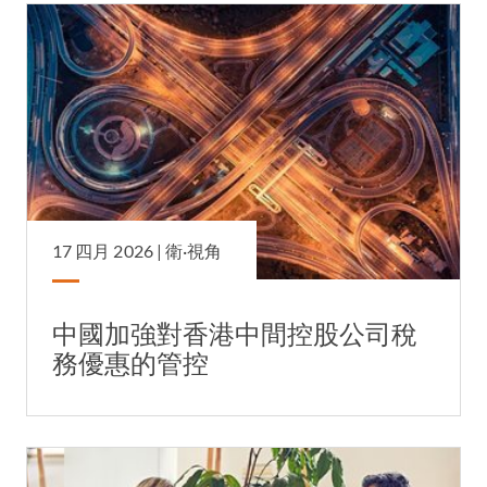
17 四月 2026 |
衛·視角
中國加強對香港中間控股公司稅
務優惠的管控