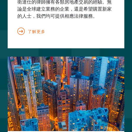
衛達仕的律師擁有各類房地產交易的經驗。無
論是全球建立業務的企業，還是希望購置新家
的人士，我們均可提供相應法律服務。
了解更多