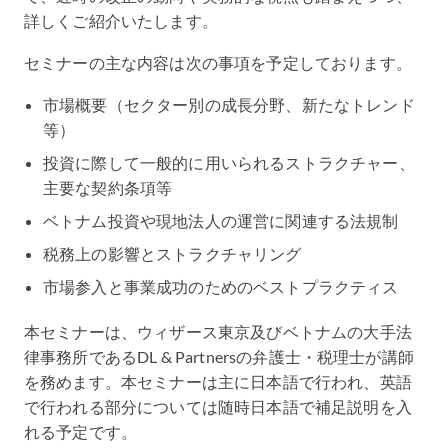
詳しくご紹介いたします。
セミナーの主な内容は次の事項を予定しております。
市場概要（セクター別の成長分野、新たなトレンド
等）
投資に際して一般的に用いられるストラクチャー、
主要な契約条項等
ベトナム投資や現地法人の運営に関連する法規制
税務上の影響とストラクチャリング
市場参入と事業成功のためのベストプラクティス
本セミナーは、ウィザース東京及びベトナムの大手法
律事務所であるDL & Partnersの弁護士・税理士が講師
を務めます。本セミナーは主に日本語で行われ、英語
で行われる部分については随時日本語で補足説明を入
れる予定です。