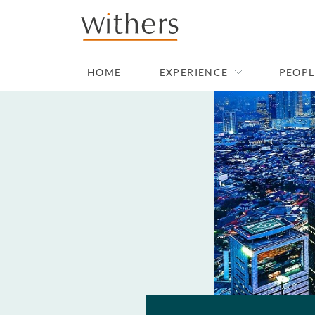
Skip to main content
HOME
EXPERIENCE
PEOPL